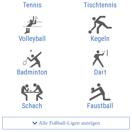
Tennis
Tischtennis
Volleyball
Kegeln
Badminton
Dart
Schach
Faustball
Alle Fußball-Ligen anzeigen