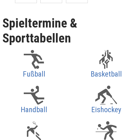
Spieltermine &
Sporttabellen
Fußball
Basketball
Handball
Eishockey