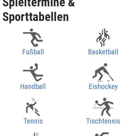
Spieltermine &
Sporttabellen
Fußball
Basketball
Handball
Eishockey
Tennis
Tischtennis