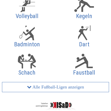
Volleyball
Kegeln
Badminton
Dart
Schach
Faustball
Alle Fußball-Ligen anzeigen