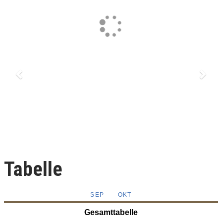
Tabelle
SEP
OKT
Gesamttabelle