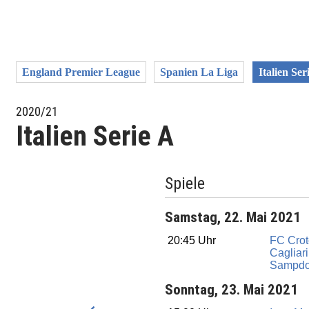
England Premier League
Spanien La Liga
Italien Ser
2020/21
Italien Serie A
Spiele
Samstag, 22. Mai 2021
20:45 Uhr
FC Cro
Cagliari
Sampdo
Sonntag, 23. Mai 2021