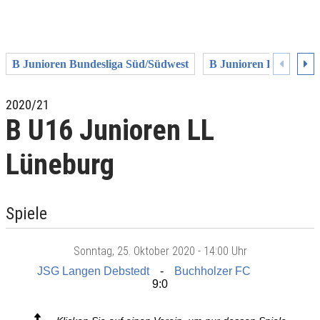
B Junioren Bundesliga Süd/Südwest
B Junioren Bundeslig
2020/21
B U16 Junioren LL
Lüneburg
Spiele
Sonntag
, 25. Oktober 2020 -
14:00 Uhr
JSG Langen Debstedt
Buchholzer FC
9:0