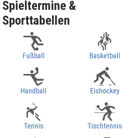
Spieltermine &
Sporttabellen
Fußball
Basketball
Handball
Eishockey
Tennis
Tischtennis