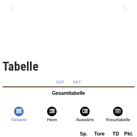
Tabelle
SEP
OKT
Gesamttabelle
Gesamt
Heim
Auswärts
Kreuztabelle
Sp.
Tore
TD
Pkt.