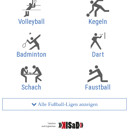
Volleyball
Kegeln
Badminton
Dart
Schach
Faustball
Alle Fußball-Ligen anzeigen