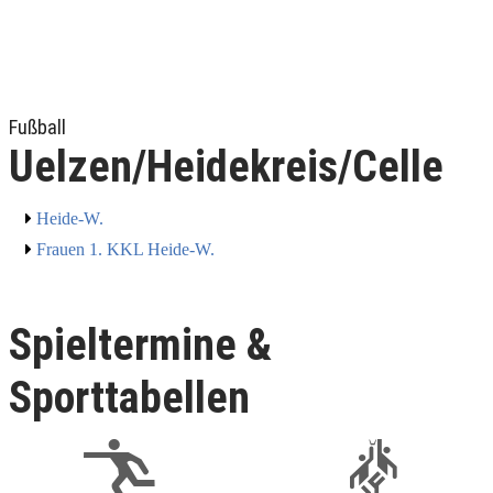
Fußball
Uelzen/Heidekreis/Celle
Heide-W.
Frauen 1. KKL Heide-W.
Spieltermine &
Sporttabellen