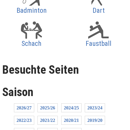
Badminton
Dart
Schach
Faustball
Besuchte Seiten
Saison
2026/27
2025/26
2024/25
2023/24
2022/23
2021/22
2020/21
2019/20