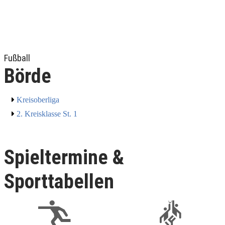
Fußball
Börde
Kreisoberliga
2. Kreisklasse St. 1
Spieltermine &
Sporttabellen