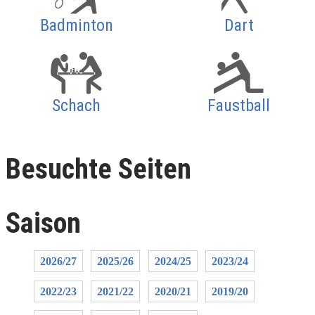
Badminton
Dart
Schach
Faustball
Besuchte Seiten
Saison
2026/27
2025/26
2024/25
2023/24
2022/23
2021/22
2020/21
2019/20