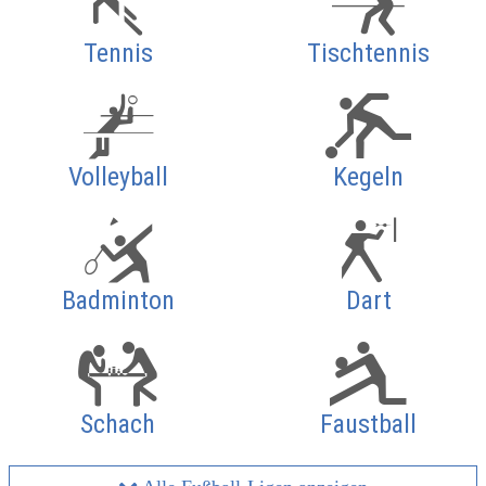
Tennis
Tischtennis
Volleyball
Kegeln
Badminton
Dart
Schach
Faustball