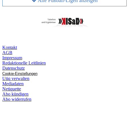
Alle Fußball-Ligen anzeigen
Kontakt
AGB
Impressum
Redaktionelle Leitlinien
Datenschutz
Cookie-Einstellungen
Utiq verwalten
Mediadaten
Netiquette
Abo kündigen
Abo widerrufen