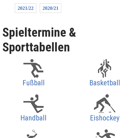
2021/22
2020/21
Spieltermine &
Sporttabellen
Fußball
Basketball
Handball
Eishockey