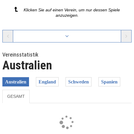
Klicken Sie auf einen Verein, um nur dessen Spiele
anzuzeigen.
Vereinsstatistik
Australien
Australien
England
Schweden
Spanien
GESAMT
Previous
Next