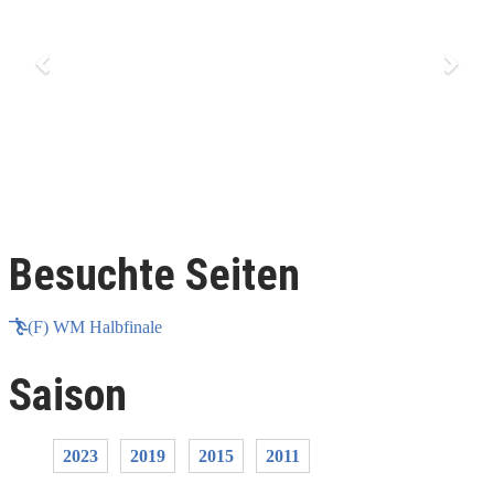
Besuchte Seiten
(F) WM Halbfinale
Saison
2023
2019
2015
2011