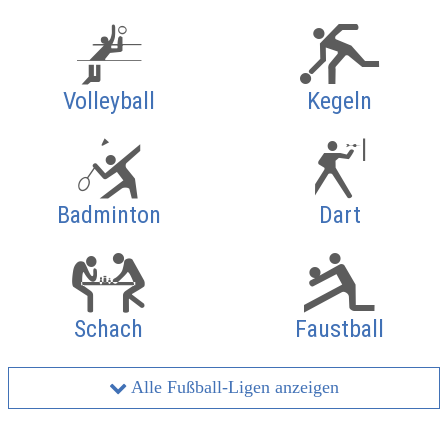
Volleyball
Kegeln
Badminton
Dart
Schach
Faustball
Alle Fußball-Ligen anzeigen