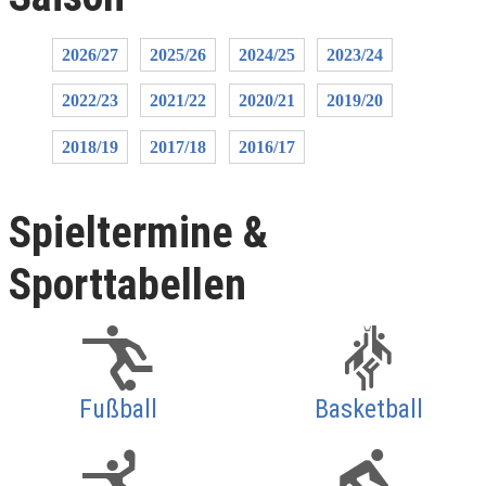
2026/27
2025/26
2024/25
2023/24
2022/23
2021/22
2020/21
2019/20
2018/19
2017/18
2016/17
Spieltermine &
Sporttabellen
Fußball
Basketball