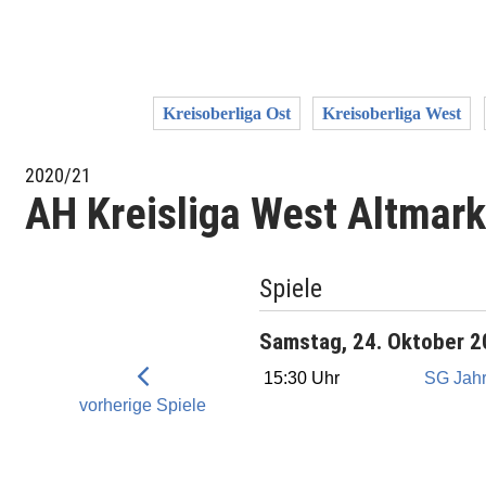
Kreisoberliga Ost
Kreisoberliga West
2020/21
AH Kreisliga West Altmark
Spiele
Samstag, 24. Oktober 
15:30 Uhr
SG Jahr
vorherige Spiele