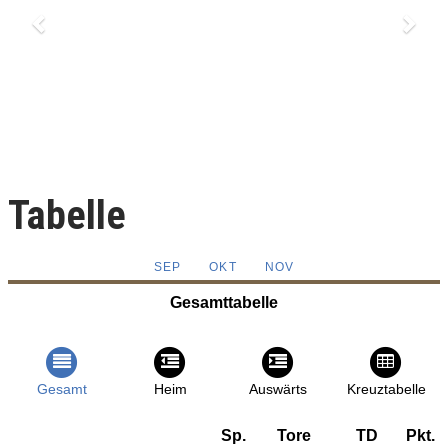
Tabelle
SEP
OKT
NOV
Gesamttabelle
Gesamt
Heim
Auswärts
Kreuztabelle
Sp.
Tore
TD
Pkt.