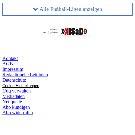
Alle Fußball-Ligen anzeigen
Kontakt
AGB
Impressum
Redaktionelle Leitlinien
Datenschutz
Cookie-Einstellungen
Utiq verwalten
Mediadaten
Netiquette
Abo kündigen
Abo widerrufen