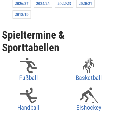
2026/27
2024/25
2022/23
2020/21
2018/19
Spieltermine &
Sporttabellen
Fußball
Basketball
Handball
Eishockey