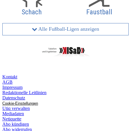
Schach
Faustball
Alle Fußball-Ligen anzeigen
Kontakt
AGB
Impressum
Redaktionelle Leitlinien
Datenschutz
Cookie-Einstellungen
Utiq verwalten
Mediadaten
Netiquette
Abo kündigen
Abo widerrufen