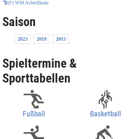
(F) WM Achtelfinale
Saison
2023
2019
2015
Spieltermine &
Sporttabellen
Fußball
Basketball