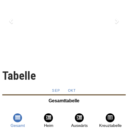
Tabelle
SEP
OKT
Gesamttabelle
Gesamt
Heim
Auswärts
Kreuztabelle