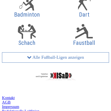
Badminton
Dart
Schach
Faustball
Alle Fußball-Ligen anzeigen
Kontakt
AGB
Impressum