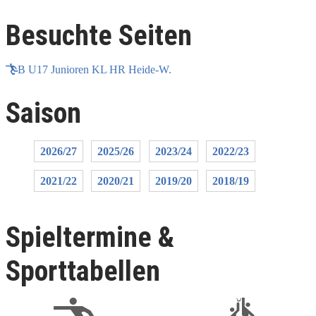
Besuchte Seiten
B U17 Junioren KL HR Heide-W.
Saison
2026/27
2025/26
2023/24
2022/23
2021/22
2020/21
2019/20
2018/19
Spieltermine &
Sporttabellen