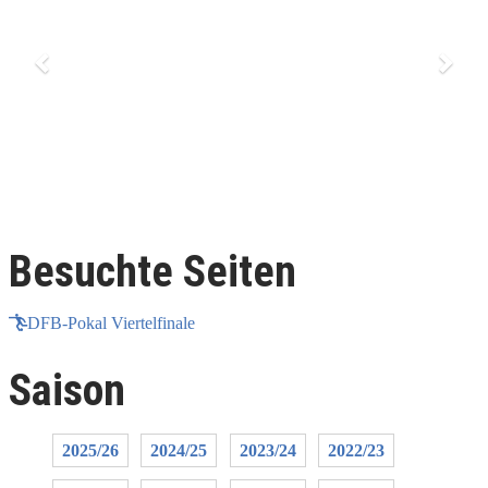
Besuchte Seiten
DFB-Pokal Viertelfinale
Saison
2025/26
2024/25
2023/24
2022/23