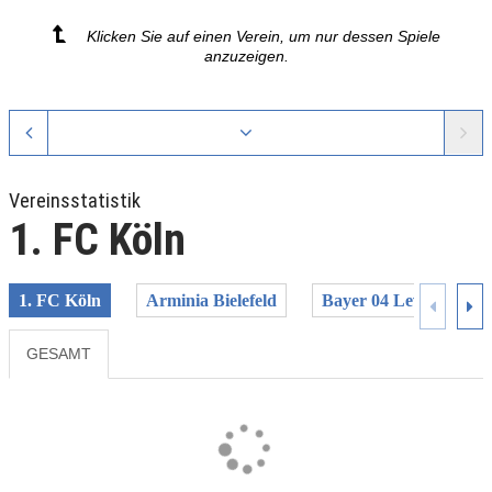
Klicken Sie auf einen Verein, um nur dessen Spiele
anzuzeigen.
Vereinsstatistik
1. FC Köln
1. FC Köln
Arminia Bielefeld
Bayer 04 Leverkusen
GESAMT
Previous
Next