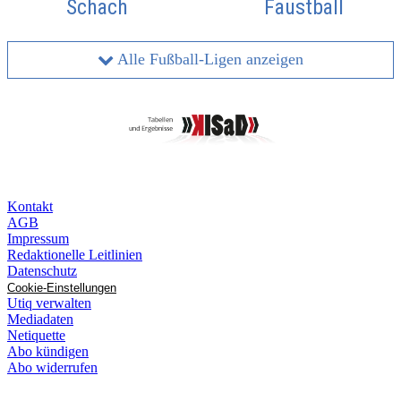
Schach
Faustball
Alle Fußball-Ligen anzeigen
Kontakt
AGB
Impressum
Redaktionelle Leitlinien
Datenschutz
Cookie-Einstellungen
Utiq verwalten
Mediadaten
Netiquette
Abo kündigen
Abo widerrufen