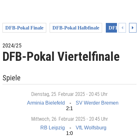
DFB-Pokal Finale
DFB-Pokal Halbfinale
DFB-Pokal Vie
2024/25
DFB-Pokal Viertelfinale
Spiele
Dienstag
, 25. Februar 2025 -
20:45 Uhr
Arminia Bielefeld
SV Werder Bremen
2:1
Mittwoch
, 26. Februar 2025 -
20:45 Uhr
RB Leipzig
VfL Wolfsburg
1:0