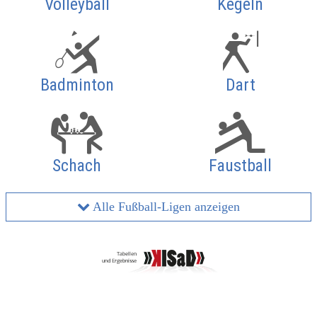
Volleyball
Kegeln
Badminton
Dart
Schach
Faustball
Alle Fußball-Ligen anzeigen