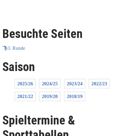
Besuchte Seiten
3. Runde
Saison
2025/26
2024/25
2023/24
2022/23
2021/22
2019/20
2018/19
Spieltermine &
Sporttabellen