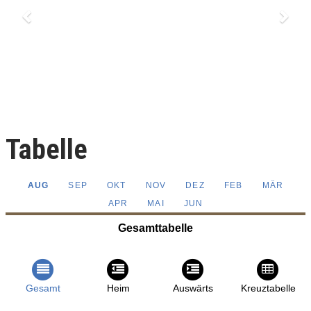
Tabelle
AUG
SEP
OKT
NOV
DEZ
FEB
MÄR
APR
MAI
JUN
Gesamttabelle
Gesamt
Heim
Auswärts
Kreuztabelle