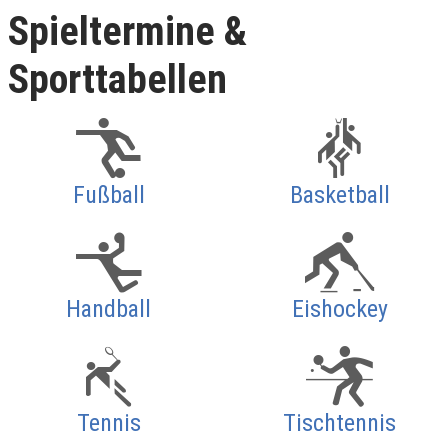
Spieltermine &
Sporttabellen
Fußball
Basketball
Handball
Eishockey
Tennis
Tischtennis