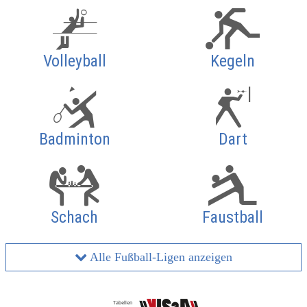
Volleyball
Kegeln
Badminton
Dart
Schach
Faustball
Alle Fußball-Ligen anzeigen