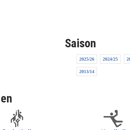
Saison
2025/26
2024/25
2
2013/14
len