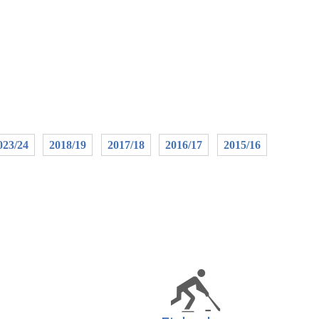
023/24
2018/19
2017/18
2016/17
2015/16