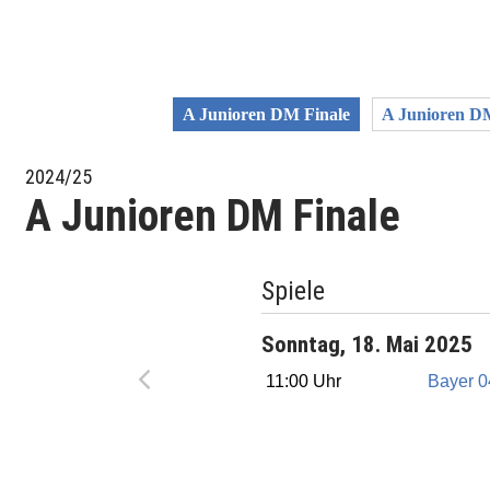
A Junioren DM Finale
A Junioren DM
2024/25
A Junioren DM Finale
Spiele
Sonntag, 18. Mai 2025
11:00 Uhr
Bayer 0