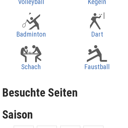
Volleyball
Kegeln
Badminton
Dart
Schach
Faustball
Besuchte Seiten
Saison