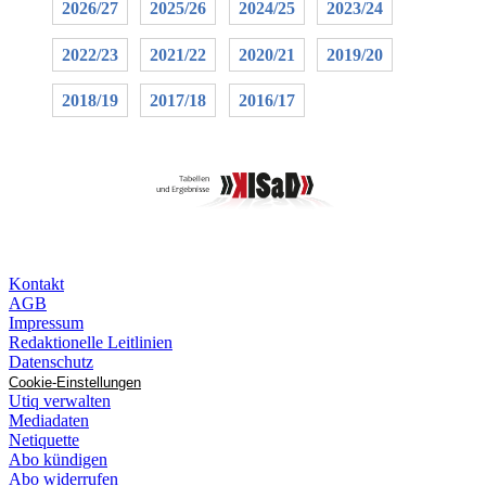
2026/27
2025/26
2024/25
2023/24
2022/23
2021/22
2020/21
2019/20
2018/19
2017/18
2016/17
Kontakt
AGB
Impressum
Redaktionelle Leitlinien
Datenschutz
Cookie-Einstellungen
Utiq verwalten
Mediadaten
Netiquette
Abo kündigen
Abo widerrufen