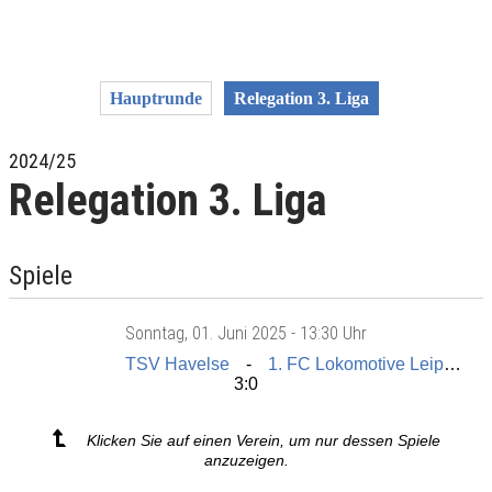
Hauptrunde
Relegation 3. Liga
2024/25
Relegation 3. Liga
Spiele
Sonntag
, 01. Juni 2025 -
13:30 Uhr
TSV Havelse
1. FC Lokomotive Leipzig
3:0
Klicken Sie auf einen Verein, um nur dessen Spiele
anzuzeigen.