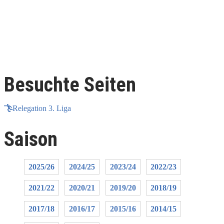
Besuchte Seiten
Relegation 3. Liga
Saison
2025/26
2024/25
2023/24
2022/23
2021/22
2020/21
2019/20
2018/19
2017/18
2016/17
2015/16
2014/15