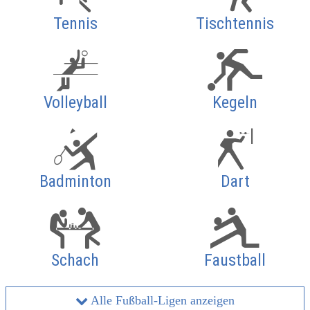
Tennis
Tischtennis
Volleyball
Kegeln
Badminton
Dart
Schach
Faustball
Alle Fußball-Ligen anzeigen