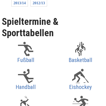
2013/14
2012/13
Spieltermine &
Sporttabellen
Fußball
Basketball
Handball
Eishockey