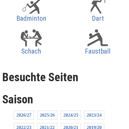
Badminton
Dart
Schach
Faustball
Besuchte Seiten
Saison
2026/27
2025/26
2024/25
2023/24
2022/23
2021/22
2020/21
2019/20