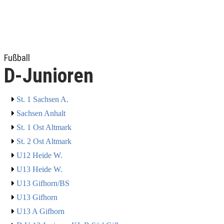
Fußball
D-Junioren
St. 1 Sachsen A.
Sachsen Anhalt
St. 1 Ost Altmark
St. 2 Ost Altmark
U12 Heide W.
U13 Heide W.
U13 Gifhorn/BS
U13 Gifhorn
U13 A Gifhorn