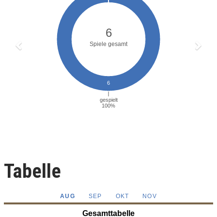
Tabelle
AUG
SEP
OKT
NOV
Gesamttabelle