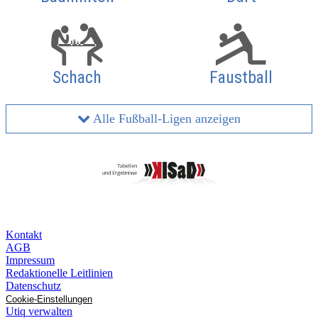
Schach
Faustball
Alle Fußball-Ligen anzeigen
Kontakt
AGB
Impressum
Redaktionelle Leitlinien
Datenschutz
Cookie-Einstellungen
Utiq verwalten