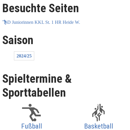
Besuchte Seiten
D Juniorinnen KKL St. 1 HR Heide W.
Saison
2024/25
Spieltermine &
Sporttabellen
Fußball
Basketball