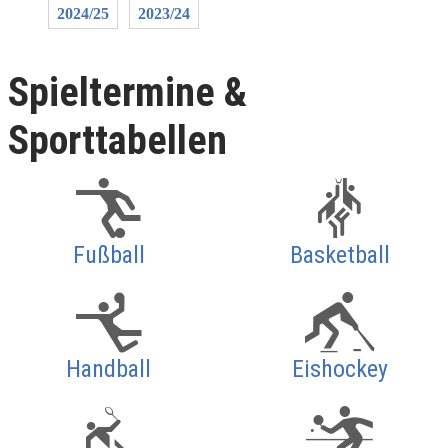
2024/25
2023/24
Spieltermine &
Sporttabellen
Fußball
Basketball
Handball
Eishockey