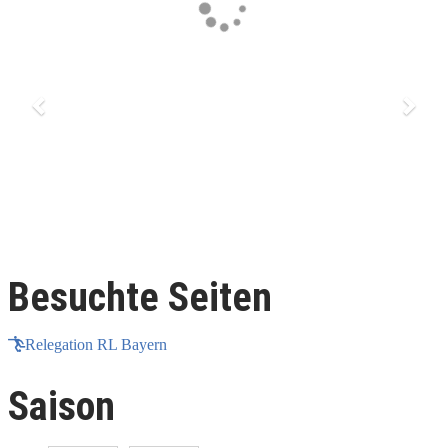
Besuchte Seiten
Relegation RL Bayern
Saison