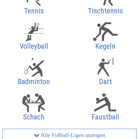
Tennis
Tischtennis
Volleyball
Kegeln
Badminton
Dart
Schach
Faustball
Alle Fußball-Ligen anzeigen