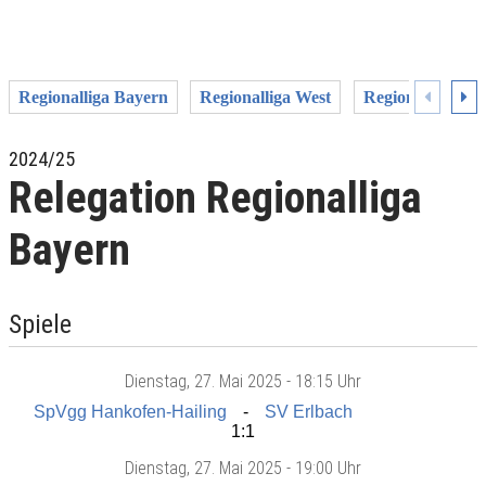
Regionalliga Bayern
Regionalliga West
Regionalliga Sü
2024/25
Relegation Regionalliga
Bayern
Spiele
Dienstag
, 27. Mai 2025 -
18:15 Uhr
SpVgg Hankofen-Hailing
SV Erlbach
1:1
Dienstag
, 27. Mai 2025 -
19:00 Uhr