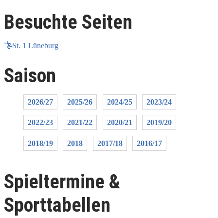
Besuchte Seiten
St. 1 Lüneburg
Saison
2026/27
2025/26
2024/25
2023/24
2022/23
2021/22
2020/21
2019/20
2018/19
2018
2017/18
2016/17
Spieltermine &
Sporttabellen