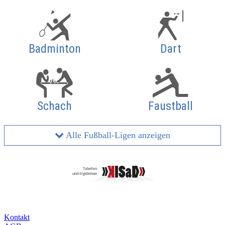
Badminton
Dart
Schach
Faustball
Alle Fußball-Ligen anzeigen
Kontakt