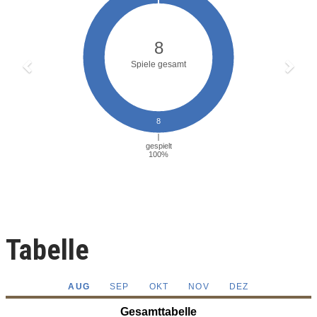
Tabelle
AUG
SEP
OKT
NOV
DEZ
Gesamttabelle