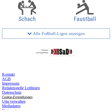
Schach
Faustball
Alle Fußball-Ligen anzeigen
Kontakt
AGB
Impressum
Redaktionelle Leitlinien
Datenschutz
Cookie-Einstellungen
Utiq verwalten
Mediadaten
Netiquette