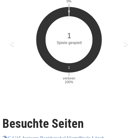
Besuchte Seiten