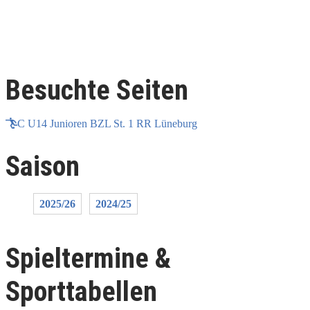
Besuchte Seiten
C U14 Junioren BZL St. 1 RR Lüneburg
Saison
2025/26
2024/25
Spieltermine &
Sporttabellen