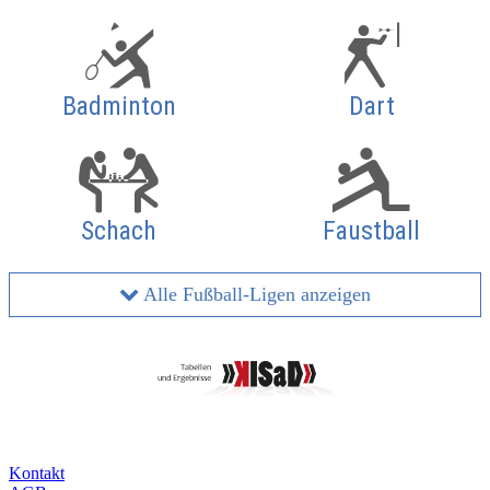
Badminton
Dart
Schach
Faustball
Alle Fußball-Ligen anzeigen
Kontakt