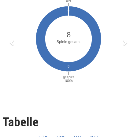
Tabelle