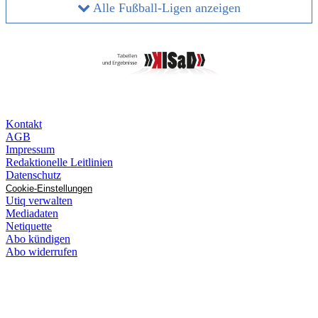
Alle Fußball-Ligen anzeigen
Kontakt
AGB
Impressum
Redaktionelle Leitlinien
Datenschutz
Cookie-Einstellungen
Utiq verwalten
Mediadaten
Netiquette
Abo kündigen
Abo widerrufen