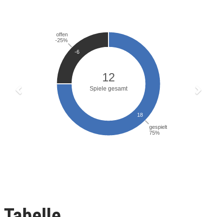
Tabelle