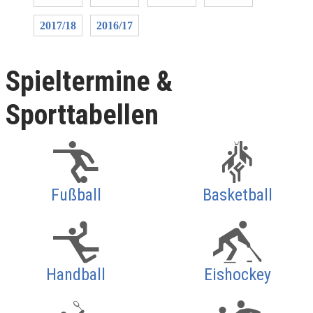
2017/18
2016/17
Spieltermine &
Sporttabellen
Fußball
Basketball
Handball
Eishockey