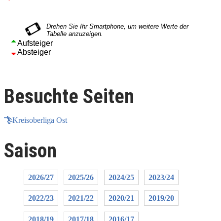
Aufsteiger
Absteiger
Besuchte Seiten
Kreisoberliga Ost
Saison
2026/27
2025/26
2024/25
2023/24
2022/23
2021/22
2020/21
2019/20
2018/19
2017/18
2016/17