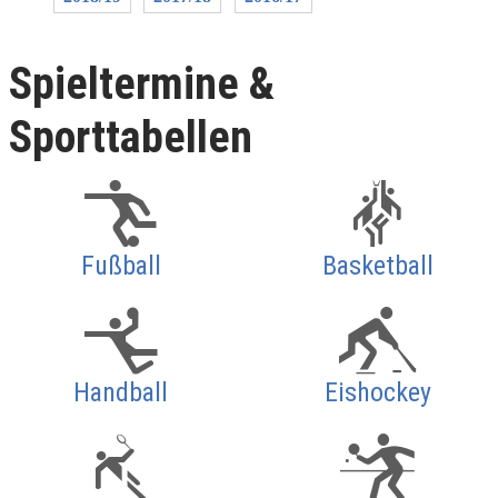
Spieltermine &
Sporttabellen
Fußball
Basketball
Handball
Eishockey