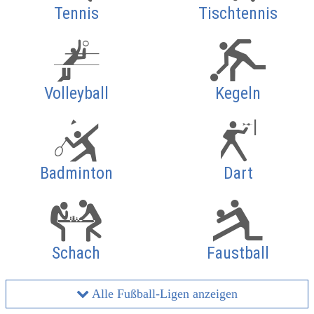
Tennis
Tischtennis
Volleyball
Kegeln
Badminton
Dart
Schach
Faustball
Alle Fußball-Ligen anzeigen