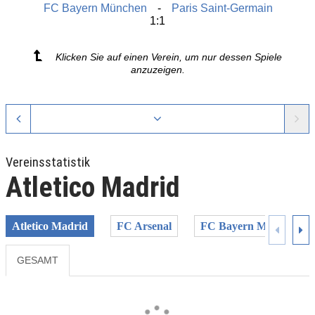
FC Bayern München
Paris Saint-Germain
1:1
Klicken Sie auf einen Verein, um nur dessen Spiele
anzuzeigen.
Vereinsstatistik
Atletico Madrid
Atletico Madrid
FC Arsenal
FC Bayern München
GESAMT
Previous
Next