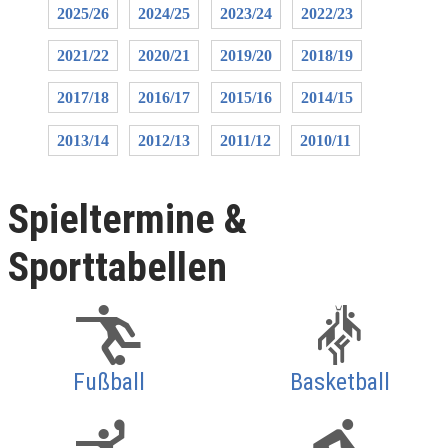
2025/26
2024/25
2023/24
2022/23
2021/22
2020/21
2019/20
2018/19
2017/18
2016/17
2015/16
2014/15
2013/14
2012/13
2011/12
2010/11
Spieltermine &
Sporttabellen
Fußball
Basketball