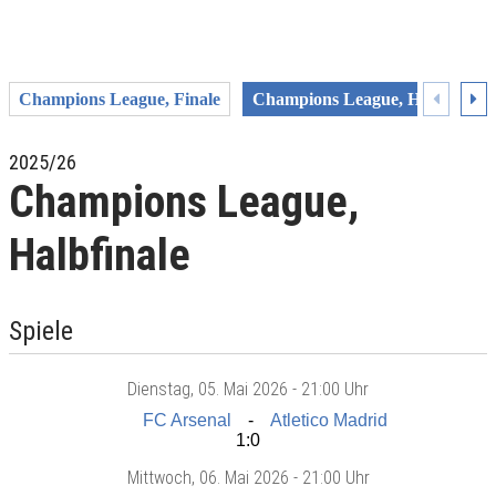
Champions League, Finale
Champions League, Halbfinale
2025/26
Champions League,
Halbfinale
Spiele
Dienstag
, 05. Mai 2026 -
21:00 Uhr
FC Arsenal
Atletico Madrid
1:0
Mittwoch
, 06. Mai 2026 -
21:00 Uhr