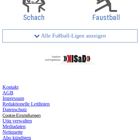
Schach
Faustball
Alle Fußball-Ligen anzeigen
Kontakt
AGB
Impressum
Redaktionelle Leitlinien
Datenschutz
Cookie-Einstellungen
Utiq verwalten
Mediadaten
Netiquette
Abo kündigen