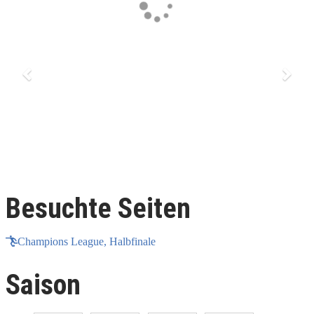
Besuchte Seiten
Champions League, Halbfinale
Saison