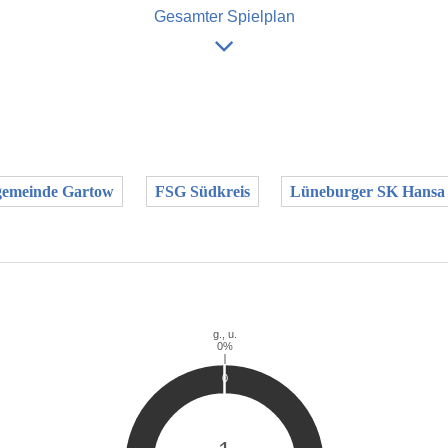
Gesamter Spielplan
emeinde Gartow
FSG Südkreis
Lüneburger SK Hansa 