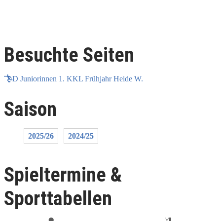
Besuchte Seiten
D Juniorinnen 1. KKL Frühjahr Heide W.
Saison
2025/26
2024/25
Spieltermine &
Sporttabellen