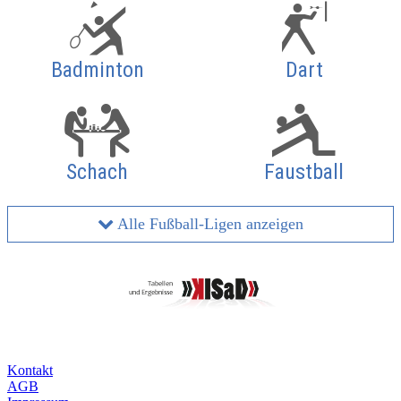
Badminton
Dart
Schach
Faustball
Alle Fußball-Ligen anzeigen
Kontakt
AGB