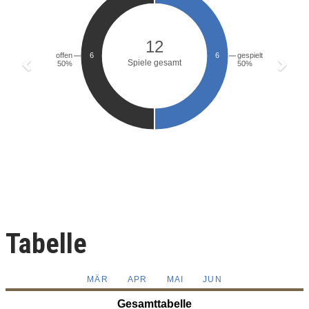
Tabelle
MÄR
APR
MAI
JUN
Gesamttabelle