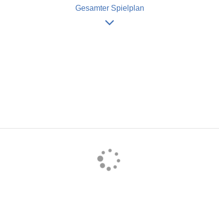
Gesamter Spielplan