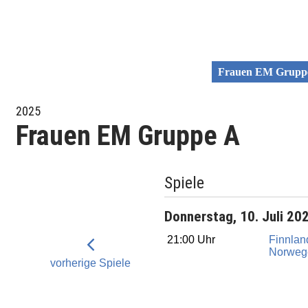
Frauen EM Grupp
2025
Frauen EM Gruppe A
Spiele
Donnerstag, 10. Juli 20
21:00 Uhr
Finnlan
Norweg
vorherige Spiele