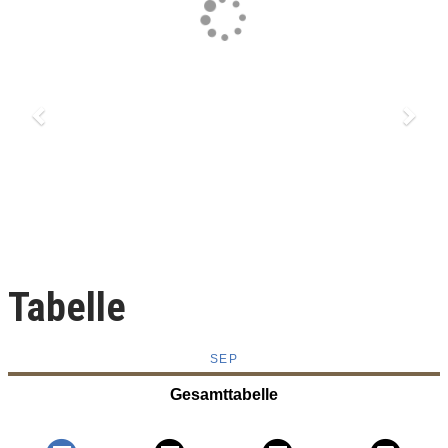
Tabelle
SEP
Gesamttabelle