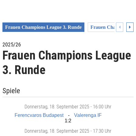
Frauen Champions League 3. Runde
Frauen Champions L
2025/26
Frauen Champions League
3. Runde
Spiele
Donnerstag
, 18. September 2025 -
16:00 Uhr
Ferencvaros Budapest
Valerenga IF
1:2
Donnerstag
, 18. September 2025 -
17:30 Uhr