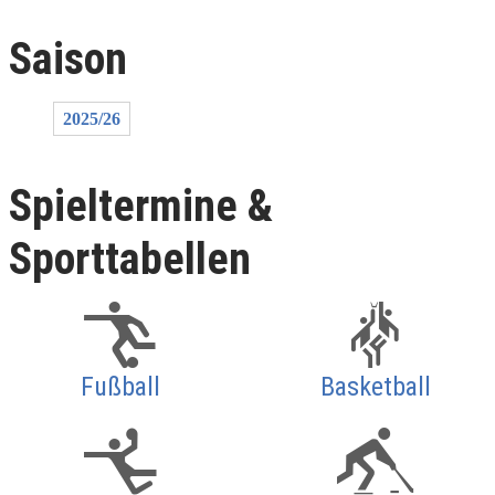
Saison
2025/26
Spieltermine &
Sporttabellen
Fußball
Basketball