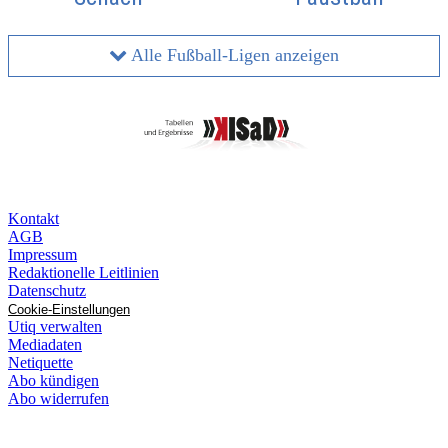
Alle Fußball-Ligen anzeigen
Kontakt
AGB
Impressum
Redaktionelle Leitlinien
Datenschutz
Cookie-Einstellungen
Utiq verwalten
Mediadaten
Netiquette
Abo kündigen
Abo widerrufen