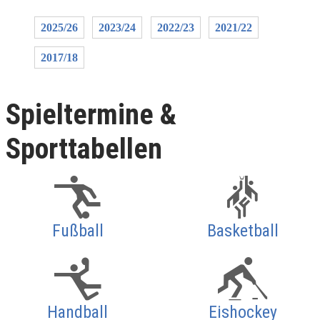
2025/26
2023/24
2022/23
2021/22
2017/18
Spieltermine &
Sporttabellen
Fußball
Basketball
Handball
Eishockey