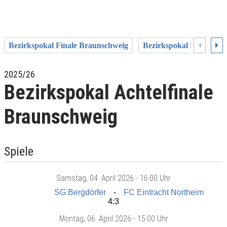
Bezirkspokal Finale Braunschweig
Bezirkspokal Halbfinal
2025/26
Bezirkspokal Achtelfinale
Braunschweig
Spiele
Samstag
, 04. April 2026 -
16:00 Uhr
SG Bergdörfer
FC Eintracht Northeim
4:3
Montag
, 06. April 2026 -
15:00 Uhr