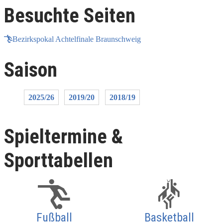
Besuchte Seiten
Bezirkspokal Achtelfinale Braunschweig
Saison
2025/26
2019/20
2018/19
Spieltermine &
Sporttabellen
Fußball
Basketball