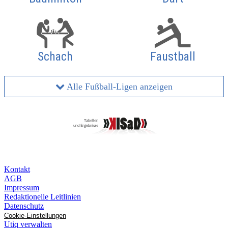
Schach
Faustball
Alle Fußball-Ligen anzeigen
Kontakt
AGB
Impressum
Redaktionelle Leitlinien
Datenschutz
Cookie-Einstellungen
Utiq verwalten