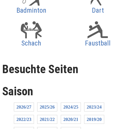
Badminton
Dart
Schach
Faustball
Besuchte Seiten
Saison
2026/27
2025/26
2024/25
2023/24
2022/23
2021/22
2020/21
2019/20