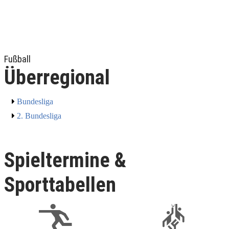
Fußball
Überregional
Bundesliga
2. Bundesliga
Spieltermine &
Sporttabellen