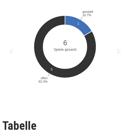
Tabelle