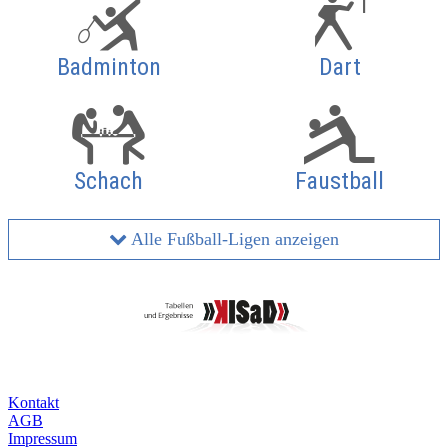
Badminton
Dart
Schach
Faustball
Alle Fußball-Ligen anzeigen
Kontakt
AGB
Impressum