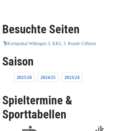
Besuchte Seiten
Kreispokal Wittingen 3. KKL 3. Runde Gifhorn
Saison
2025/26
2024/25
2023/24
Spieltermine &
Sporttabellen