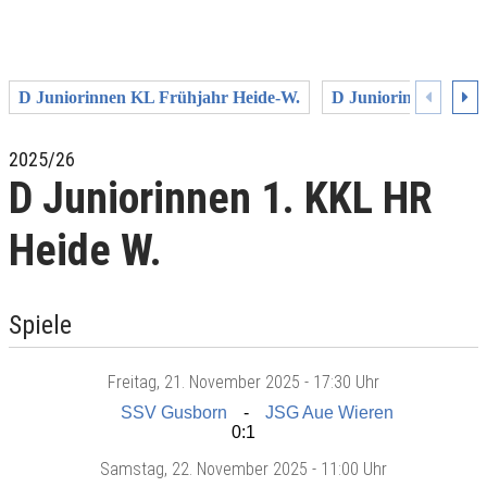
D Juniorinnen KL Frühjahr Heide-W.
D Juniorinnen KL H
2025/26
D Juniorinnen 1. KKL HR
Heide W.
Spiele
Freitag
, 21. November 2025 -
17:30 Uhr
SSV Gusborn
JSG Aue Wieren
0:1
Samstag
, 22. November 2025 -
11:00 Uhr