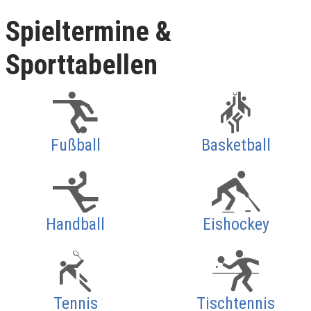
Spieltermine &
Sporttabellen
Fußball
Basketball
Handball
Eishockey
Tennis
Tischtennis