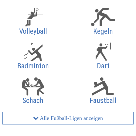
Volleyball
Kegeln
Badminton
Dart
Schach
Faustball
Alle Fußball-Ligen anzeigen