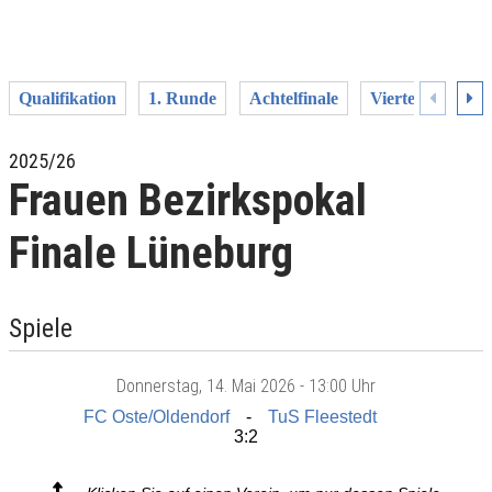
Qualifikation
1. Runde
Achtelfinale
Viertelfinale
2025/26
Frauen Bezirkspokal
Finale Lüneburg
Spiele
Donnerstag
, 14. Mai 2026 -
13:00 Uhr
FC Oste/Oldendorf
TuS Fleestedt
3:2