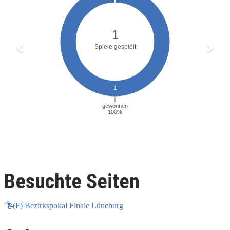
Besuchte Seiten
(F) Bezirkspokal Finale Lüneburg