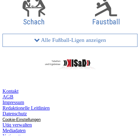
Schach
Faustball
Alle Fußball-Ligen anzeigen
Kontakt
AGB
Impressum
Redaktionelle Leitlinien
Datenschutz
Cookie-Einstellungen
Utiq verwalten
Mediadaten
Netiquette