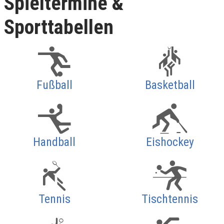
Spieltermine &
Sporttabellen
Fußball
Basketball
Handball
Eishockey
Tennis
Tischtennis