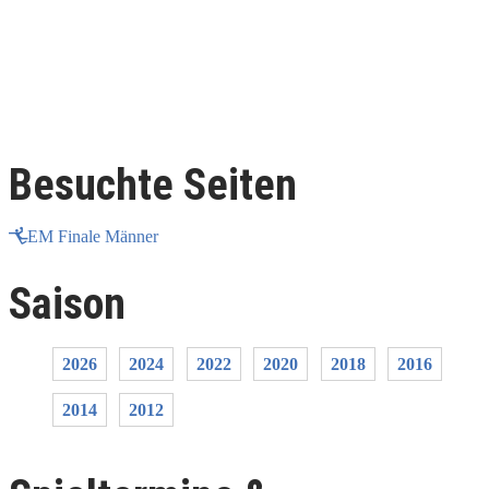
Besuchte Seiten
EM Finale Männer
Saison
2026
2024
2022
2020
2018
2016
2014
2012