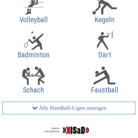
Volleyball
Kegeln
Badminton
Dart
Schach
Faustball
Alle Handball-Ligen anzeigen