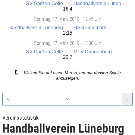
SV Garßen-Celle
Handballverein Lüneburg
16:4
Sonntag
, 17. März 2019 -
12:45 Uhr
Handballverein Lüneburg
HSG Heidmark
2:15
Sonntag
, 17. März 2019 -
13:30 Uhr
SV Garßen-Celle
MTV Dannenberg
20:7
Klicken Sie auf einen Verein, um nur dessen Spiele
anzuzeigen.
Vereinsstatistik
Handballverein Lüneburg