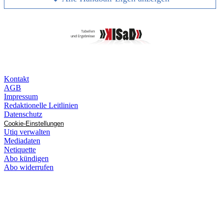
Kontakt
AGB
Impressum
Redaktionelle Leitlinien
Datenschutz
Cookie-Einstellungen
Utiq verwalten
Mediadaten
Netiquette
Abo kündigen
Abo widerrufen