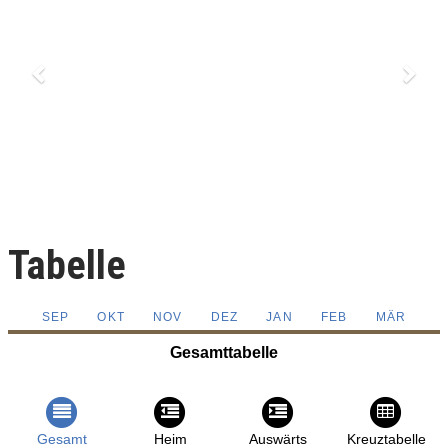
Tabelle
SEP
OKT
NOV
DEZ
JAN
FEB
MÄR
Gesamttabelle
Gesamt
Heim
Auswärts
Kreuztabelle