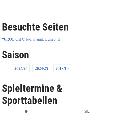
Besuchte Seiten
ROL Ost C Jgd. männl. Lüneb. H.
Saison
2025/26
2024/25
2018/19
Spieltermine &
Sporttabellen