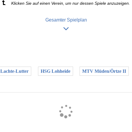
Klicken Sie auf einen Verein, um nur dessen Spiele anzuzeigen.
Gesamter Spielplan
Lachte-Lutter
HSG Lohheide
MTV Müden/Örtze II