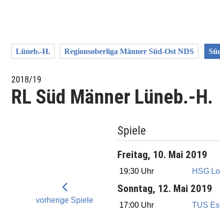
Lüneb.-H.
Regionsoberliga Männer Süd-Ost NDS
Sü
2018/19
RL Süd Männer Lüneb.-H.
Spiele
Freitag, 10. Mai 2019
19:30 Uhr
HSG Lo
Sonntag, 12. Mai 2019
vorherige Spiele
17:00 Uhr
TUS Es