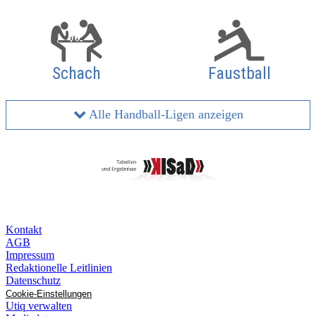
Schach
Faustball
Alle Handball-Ligen anzeigen
Kontakt
AGB
Impressum
Redaktionelle Leitlinien
Datenschutz
Cookie-Einstellungen
Utiq verwalten