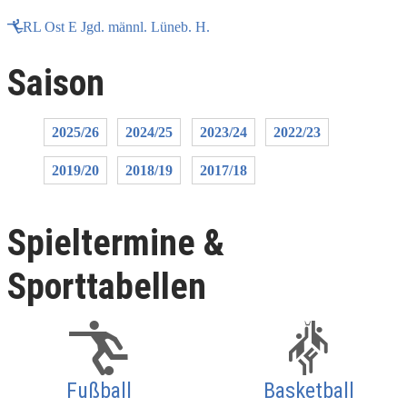
RL Ost E Jgd. männl. Lüneb. H.
Saison
2025/26
2024/25
2023/24
2022/23
2019/20
2018/19
2017/18
Spieltermine &
Sporttabellen
Fußball
Basketball