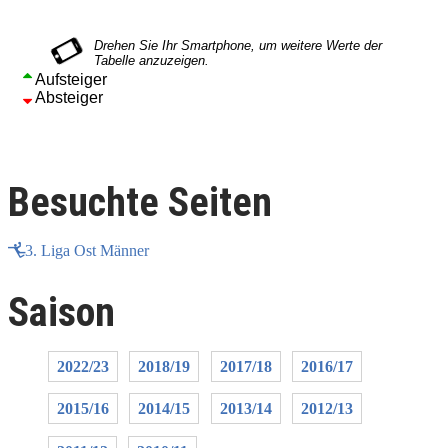
Aufsteiger
Absteiger
Besuchte Seiten
3. Liga Ost Männer
Saison
2022/23
2018/19
2017/18
2016/17
2015/16
2014/15
2013/14
2012/13