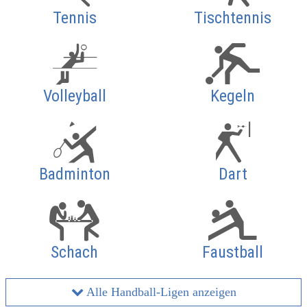
Tennis
Tischtennis
Volleyball
Kegeln
Badminton
Dart
Schach
Faustball
Alle Handball-Ligen anzeigen