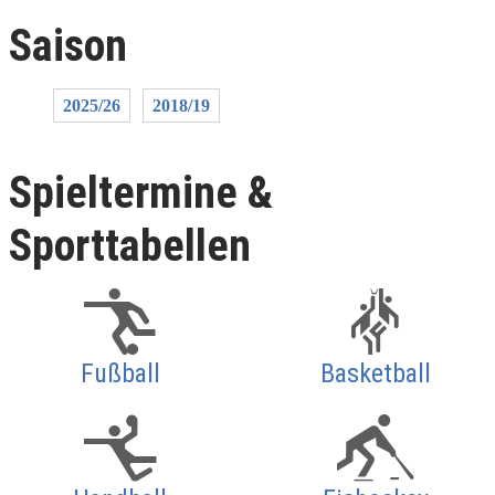
Saison
2025/26
2018/19
Spieltermine &
Sporttabellen
Fußball
Basketball