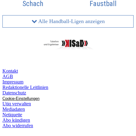
Schach
Faustball
Alle Handball-Ligen anzeigen
Kontakt
AGB
Impressum
Redaktionelle Leitlinien
Datenschutz
Cookie-Einstellungen
Utiq verwalten
Mediadaten
Netiquette
Abo kündigen
Abo widerrufen