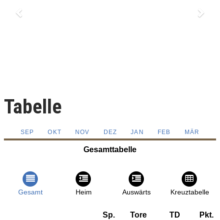
Tabelle
SEP
OKT
NOV
DEZ
JAN
FEB
MÄR
Gesamttabelle
Gesamt
Heim
Auswärts
Kreuztabelle
Sp.
Tore
TD
Pkt.