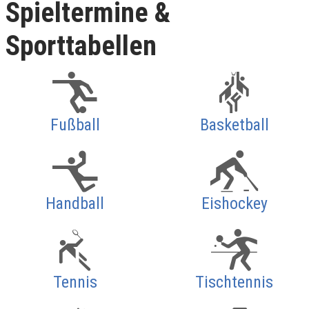
Spieltermine &
Sporttabellen
Fußball
Basketball
Handball
Eishockey
Tennis
Tischtennis