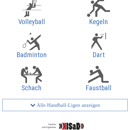
Volleyball
Kegeln
Badminton
Dart
Schach
Faustball
Alle Handball-Ligen anzeigen