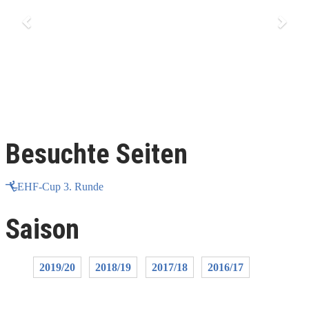
Besuchte Seiten
EHF-Cup 3. Runde
Saison
2019/20
2018/19
2017/18
2016/17