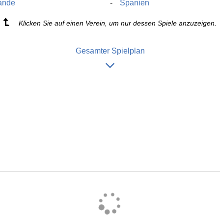
ande
Spanien
Klicken Sie auf einen Verein, um nur dessen Spiele anzuzeigen.
Gesamter Spielplan