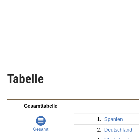
Tabelle
Gesamttabelle
1.
Spanien
Gesamt
2.
Deutschland