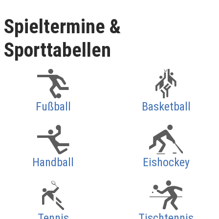
Spieltermine &
Sporttabellen
Fußball
Basketball
Handball
Eishockey
Tennis
Tischtennis