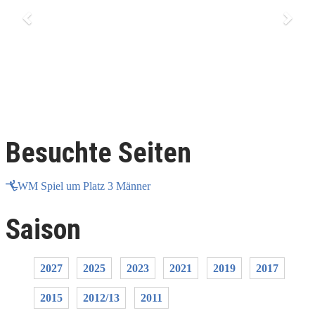
Besuchte Seiten
WM Spiel um Platz 3 Männer
Saison
2027
2025
2023
2021
2019
2017
2015
2012/13
2011