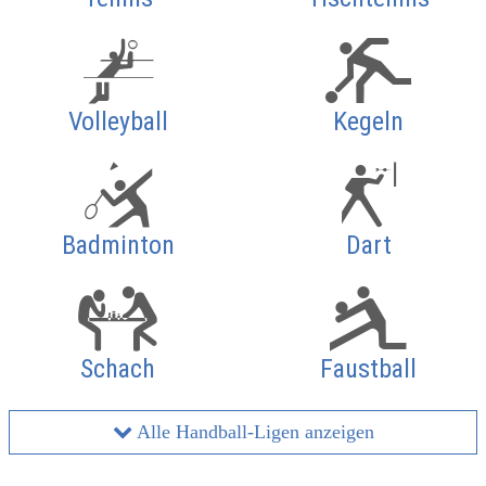
Volleyball
Kegeln
Badminton
Dart
Schach
Faustball
Alle Handball-Ligen anzeigen