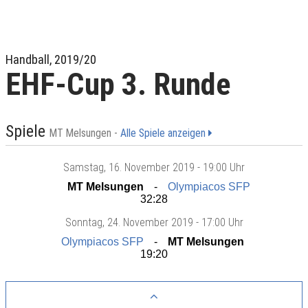
Handball, 2019/20
EHF-Cup 3. Runde
Spiele
MT Melsungen -
Alle Spiele anzeigen
Samstag
, 16. November 2019 -
19:00 Uhr
MT Melsungen
Olympiacos SFP
32:28
Sonntag
, 24. November 2019 -
17:00 Uhr
Olympiacos SFP
MT Melsungen
19:20