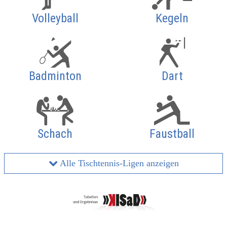
Volleyball
Kegeln
Badminton
Dart
Schach
Faustball
Alle Tischtennis-Ligen anzeigen