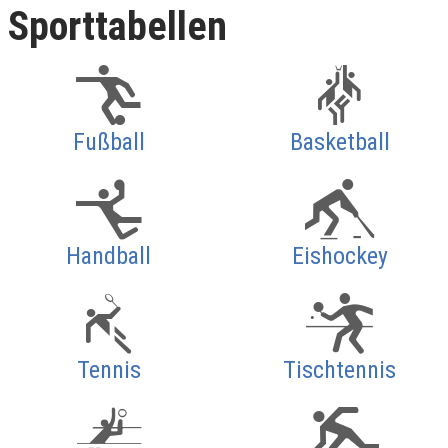
Sporttabellen
Fußball
Basketball
Handball
Eishockey
Tennis
Tischtennis