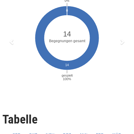
Tabelle